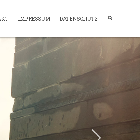
AKT
IMPRESSUM
DATENSCHUTZ