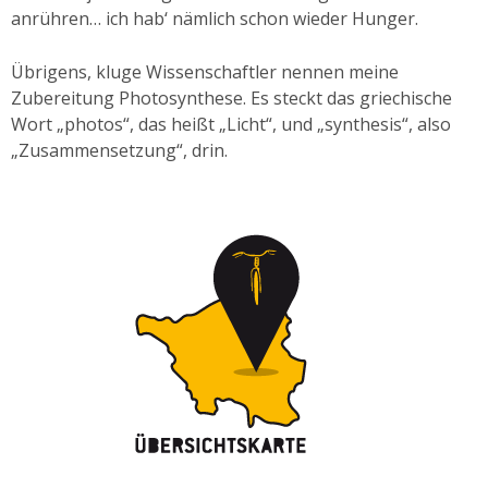
anrühren… ich hab‘ nämlich schon wieder Hunger.
Übrigens, kluge Wissenschaftler nennen meine
Zubereitung Photosynthese. Es steckt das griechische
Wort „photos“, das heißt „Licht“, und „synthesis“, also
„Zusammensetzung“, drin.