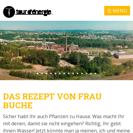
MENU
DAS REZEPT VON FRAU
BUCHE
Sicher habt Ihr auch Pflanzen zu Hause. Was macht Ihr
mit denen, damit sie nicht eingehen? Richtig, Ihr gebt
ihnen Wasser! Jetzt könnte man ja meinen, ich und meine